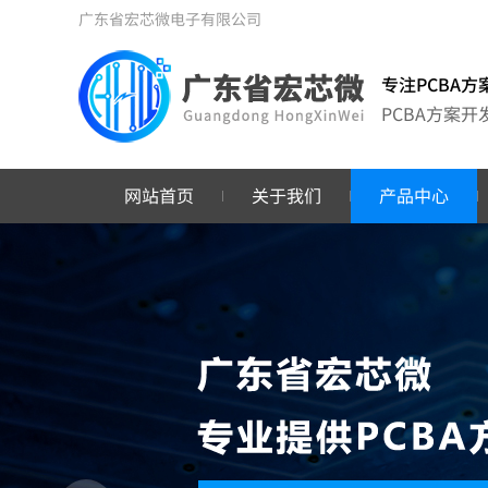
广东省宏芯微电子有限公司
专注PCBA方
PCBA方案
网站首页
关于我们
产品中心