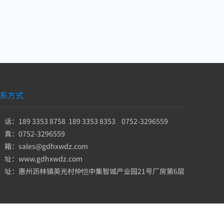
系方式
话：189 3353 8758 189 3353 8353 0752-3296559
 真：0752-3296559
 箱：sales@gdhxwdz.com
 址：www.gdhxwdz.com
 址：惠州沥林镇英光村仲恺中集智城产业园21号厂房第6层