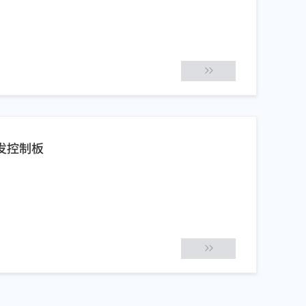
开发控制板