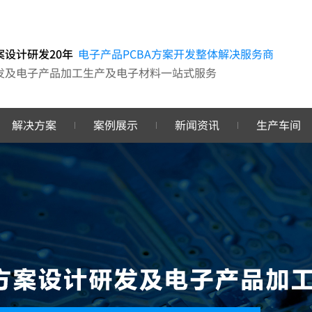
案设计研发20年
电子产品PCBA方案开发整体解决服务商
开发及电子产品加工生产及电子材料一站式服务
解决方案
案例展示
新闻资讯
生产车间