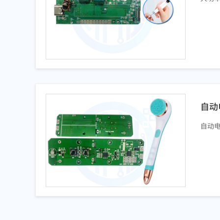
自动
自动电