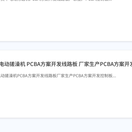
电动搓澡机 PCBA方案开发线路板 厂家生产PCBA方案
动搓澡机PCBA方案开发线路板厂家生产PCBA方案开发控制板...