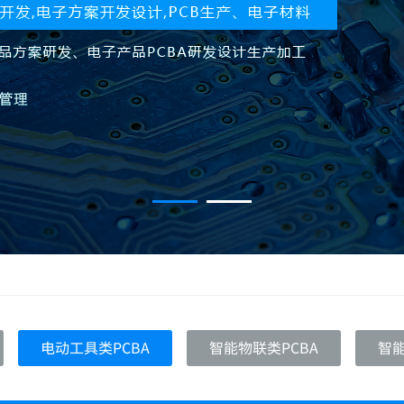
电动工具类PCBA
智能物联类PCBA
智能