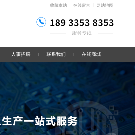
收藏本站
在线留言
网站地图
189 3353 8353
服务专线
人事招聘
联系我们
在线商城