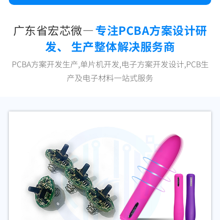
广东省宏芯微—
专注PCBA方案设计研
发、 生产整体解决服务商
PCBA方案开发生产,单片机开发,电子方案开发设计,PCB生
产及电子材料一站式服务