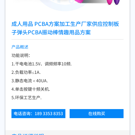
成人用品 PCBA方案加工生产厂家供应控制板
子弹头PCBA振动棒情趣用品方案
产品概述
功能说明：
1.干电电池1.5V、调频频率10频.
2.负载功率≤1A.
3.静态电流＜40UA.
4.单击按键十频关机.
5.环保工艺生产.
电话咨询：​189 3353 8353
在线购买