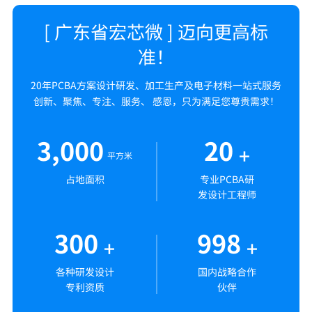
[ 广东省宏芯微 ] 迈向更高标
准！
20年PCBA方案设计研发、加工生产及电子材料一站式服务
创新、聚焦、专注、服务、 感恩，只为满足您尊贵需求！
3,000
20
+
平方米
占地面积
专业PCBA研
发设计工程师
300
998
+
+
各种研发设计
国内战略合作
专利资质
伙伴