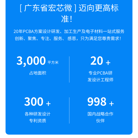
[ 广东省宏芯微 ] 迈向更高标
准！
20年PCBA方案设计研发、加工生产及电子材料一站式服务
创新、聚焦、专注、服务、 感恩，只为满足您尊贵需求！
3,000
20
+
平方米
占地面积
专业PCBA研
发设计工程师
300
998
+
+
各种研发设计
国内战略合作
专利资质
伙伴