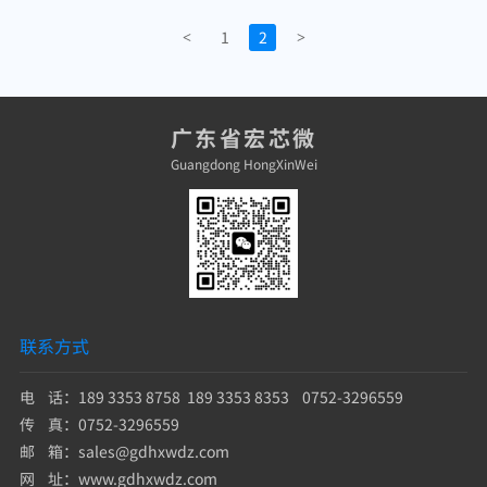
1
2
<
>
广东省宏芯微
Guangdong HongXinWei
联系方式
电 话：189 3353 8758 189 3353 8353 0752-3296559
传 真：0752-3296559
邮 箱：sales@gdhxwdz.com
网 址：www.gdhxwdz.com