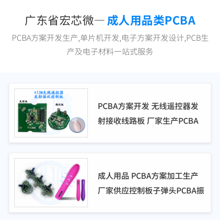
广东省宏芯微—
成人用品类PCBA
PCBA方案开发生产,单片机开发,电子方案开发设计,PCB生
产及电子材料一站式服务
PCBA方案开发 无线遥控器发
射接收线路板 厂家生产PCBA
方案控制板
成人用品 PCBA方案加工生产
厂家供应控制板子弹头PCBA振
动棒情趣用品方案